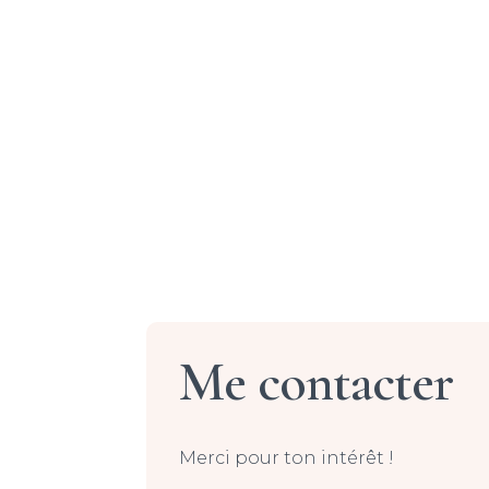
Me contacter
Merci pour ton intérêt !