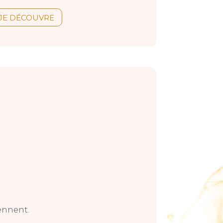
JE DÉCOUVRE
ennent.