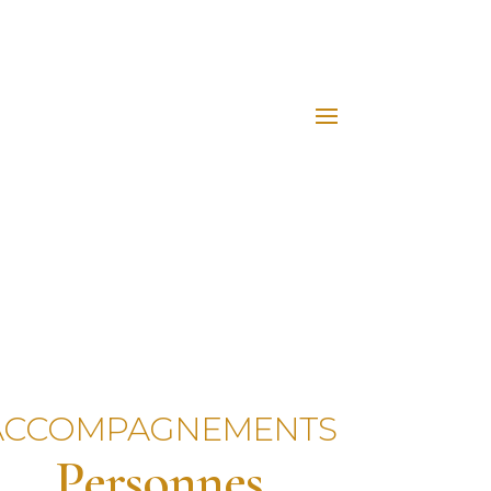
ACCOMPAGNEMENTS
Personnes