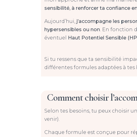
sensibilité, à renforcer ta confiance e
Aujourd’hui,
j’accompagne les personn
hypersensibles ou non
. En fonction 
éventuel
Haut Potentiel Sensible (HP
Si tu ressens que ta sensibilité im
différentes formules adaptées à tes 
Comment choisir l’accom
Selon tes besoins, tu peux choisir 
venir).
Chaque formule est conçue pour répo