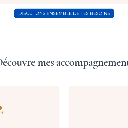
DISCUTONS ENSEMBLE DE TES BESOINS
écouvre mes accompagnemen